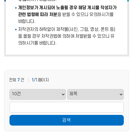
개인정보가 게시되어 노출될 경우 해당 게시물 작성자가
관련 법령에 따라 처분
을 받을 수 있으니 유의하시기를
바랍니다.
저작권자의 허락없이 제작물(사진, 그림, 영상, 폰트 등)
을 올릴 경우 저작권법에 의하여 처벌받을 수 있으니 유
의하시기를 바랍니다.
전체
7
건
1
/1페이지
검색