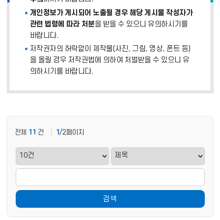
개인정보가 게시되어 노출될 경우 해당 게시물 작성자가
관련 법령에 따라 처분
을 받을 수 있으니 유의하시기를
바랍니다.
저작권자의 허락없이 제작물(사진, 그림, 영상, 폰트 등)
을 올릴 경우 저작권법에 의하여 처벌받을 수 있으니 유
의하시기를 바랍니다.
전체
11
건
1
/2페이지
검색