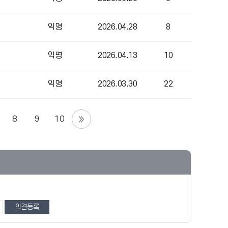
익명
2026.04.28
8
익명
2026.04.13
10
익명
2026.03.30
22
8
9
10