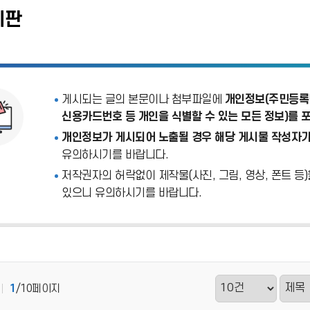
시판
게시되는 글의 본문이나 첨부파일에
개인정보(주민등록번
신용카드번호 등 개인을 식별할 수 있는 모든 정보)를 
개인정보가 게시되어 노출될 경우 해당 게시물 작성자가
유의하시기를 바랍니다.
저작권자의 허락없이 제작물(사진, 그림, 영상, 폰트 등
있으니 유의하시기를 바랍니다.
1
/10페이지