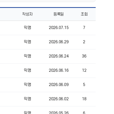
작성자
등록일
조회
익명
2026.07.15
7
익명
2026.06.29
2
익명
2026.06.24
36
익명
2026.06.16
12
익명
2026.06.09
5
익명
2026.06.02
18
익명
2026.05.26
6