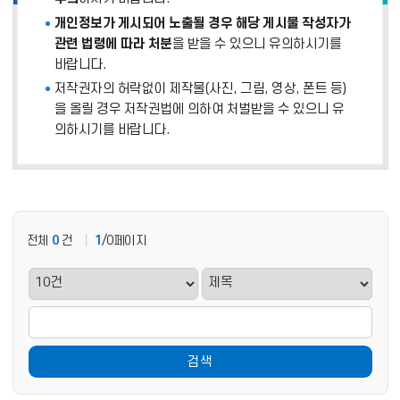
개인정보가 게시되어 노출될 경우 해당 게시물 작성자가
관련 법령에 따라 처분
을 받을 수 있으니 유의하시기를
바랍니다.
저작권자의 허락없이 제작물(사진, 그림, 영상, 폰트 등)
을 올릴 경우 저작권법에 의하여 처벌받을 수 있으니 유
의하시기를 바랍니다.
전체
0
건
1
/0페이지
검색