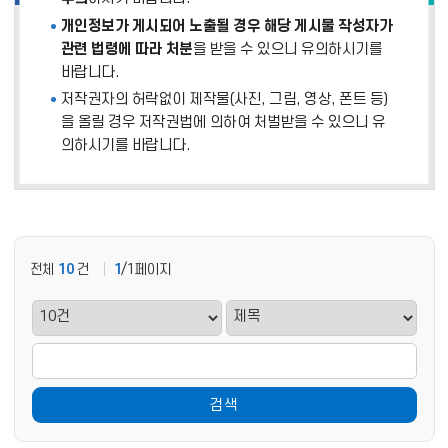
개인정보가 게시되어 노출될 경우 해당 게시물 작성자가
관련 법령에 따라 처분
을 받을 수 있으니 유의하시기를
바랍니다.
저작권자의 허락없이 제작물(사진, 그림, 영상, 폰트 등)
을 올릴 경우 저작권법에 의하여 처벌받을 수 있으니 유
의하시기를 바랍니다.
전체
10
건
1
/1페이지
검색