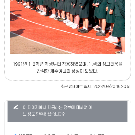
1991년 1, 2학년 학생부터 착용하였으며, 녹색의 싱그러움을
간직한 제주여고의 상징이 되었다.
최근 업데이트 일시 : 2023/09/20 16:20:51
콘
이 페이지에서 제공하는 정보에 대하여 어
텐
느 정도 만족하셨습니까?
츠
만