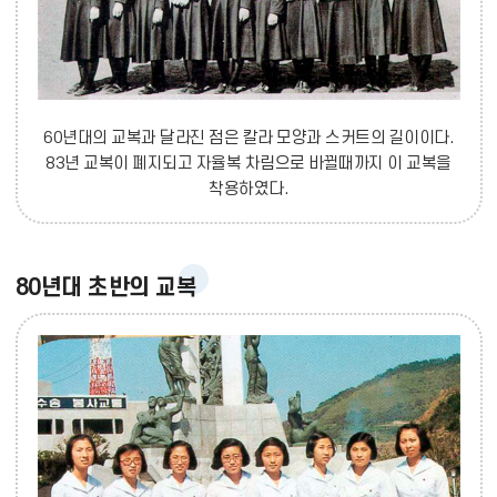
60년대의 교복과 달라진 점은 칼라 모양과 스커트의 길이이다.
83년 교복이 폐지되고 자율복 차림으로 바뀔때까지 이 교복을
착용하였다.
80년대 초반의 교복