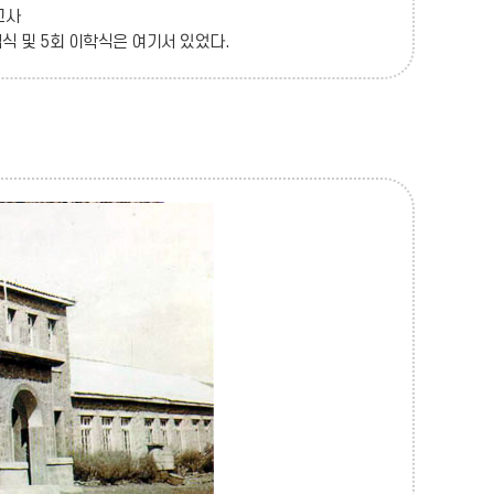
교사
졸업식 및 5회 이학식은 여기서 있었다.