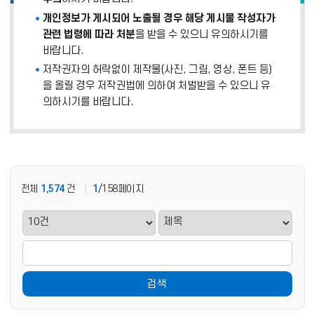
개인정보가 게시되어 노출될 경우 해당 게시물 작성자가
관련 법령에 따라 처분
을 받을 수 있으니 유의하시기를
바랍니다.
저작권자의 허락없이 제작물(사진, 그림, 영상, 폰트 등)
을 올릴 경우 저작권법에 의하여 처벌받을 수 있으니 유
의하시기를 바랍니다.
전체
1,574
건
1
/158페이지
검색