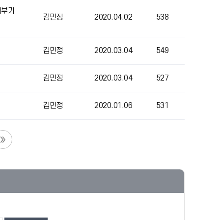
세부기
김민정
2020.04.02
538
김민정
2020.03.04
549
김민정
2020.03.04
527
김민정
2020.01.06
531