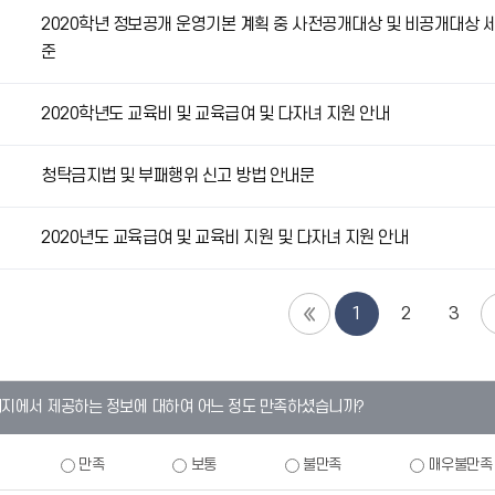
2020학년 정보공개 운영기본 계획 중 사전공개대상 및 비공개대상 
준
2020학년도 교육비 및 교육급여 및 다자녀 지원 안내
청탁금지법 및 부패행위 신고 방법 안내문
2020년도 교육급여 및 교육비 지원 및 다자녀 지원 안내
1
2
3
이지에서 제공하는 정보에 대하여 어느 정도 만족하셨습니까?
만족
보통
불만족
매우불만족