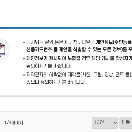
게시되는 글의 본문이나 첨부파일에
개인정보(주민등록번
신용카드번호 등 개인을 식별할 수 있는 모든 정보)를 
개인정보가 게시되어 노출될 경우 해당 게시물 작성자가
유의하시기를 바랍니다.
저작권자의 허락없이 제작물(사진, 그림, 영상, 폰트 등
있으니 유의하시기를 바랍니다.
1
/3페이지