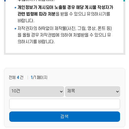
개인정보가 게시되어 노출될 경우 해당 게시물 작성자가
관련 법령에 따라 처분
을 받을 수 있으니 유의하시기를
바랍니다.
저작권자의 허락없이 제작물(사진, 그림, 영상, 폰트 등)
을 올릴 경우 저작권법에 의하여 처벌받을 수 있으니 유
의하시기를 바랍니다.
전체
4
건
1
/1페이지
검색