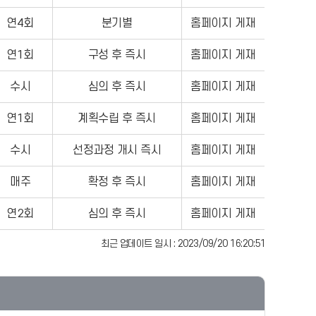
연4회
분기별
홈페이지 게재
연1회
구성 후 즉시
홈페이지 게재
수시
심의 후 즉시
홈페이지 게재
연1회
계획수립 후 즉시
홈페이지 게재
수시
선정과정 개시 즉시
홈페이지 게재
매주
확정 후 즉시
홈페이지 게재
연2회
심의 후 즉시
홈페이지 게재
최근 업데이트 일시 : 2023/09/20 16:20:51