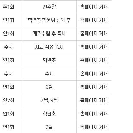
주1회
전주말
홈페이지 게재
연1회
학년초 학운위 심의 후
홈페이지 게재
연1회
계획수립 후 즉시
홈페이지 게재
수시
자료 작성 즉시
홈페이지 게재
연1회
학년초
홈페이지 게재
수시
수시
홈페이지 게재
연1회
3월
홈페이지 게재
연2회
3월, 9월
홈페이지 게재
연1회
학년초
홈페이지 게재
연1회
3월
홈페이지 게재