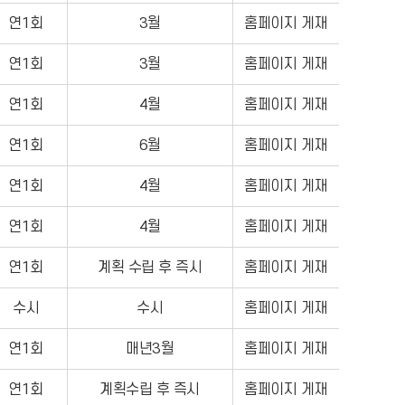
연1회
3월
홈페이지 게재
연1회
3월
홈페이지 게재
연1회
4월
홈페이지 게재
연1회
6월
홈페이지 게재
연1회
4월
홈페이지 게재
연1회
4월
홈페이지 게재
연1회
계획 수립 후 즉시
홈페이지 게재
수시
수시
홈페이지 게재
연1회
매년3월
홈페이지 게재
연1회
계획수립 후 즉시
홈페이지 게재