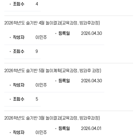
조회수
4
2026학년도 슬기반 4월 놀이결과(교육과정, 방과후과정)
등록일
2026.04.30
작성자
이민주
조회수
9
2026학년도 슬기반 5월 놀이계획(교육과정, 방과후 과정)
등록일
2026.04.30
작성자
이민주
조회수
5
2026학년도 슬기반 3월 놀이결과(교육과정, 방과후과정)
등록일
2026.04.01
작성자
이민주