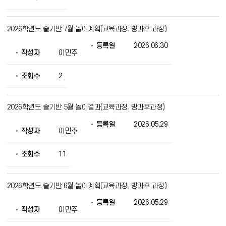
공
2026학년도 슬기반 7월 놀이계획(교육과정, 방과후 과정)
등록일
2026.06.30
작성자
이민주
조회수
2
2026학년도 슬기반 5월 놀이결과(교육과정, 방과후과정)
등록일
2026.05.29
작성자
이민주
조회수
11
2026학년도 슬기반 6월 놀이계획(교육과정, 방과후 과정)
등록일
2026.05.29
작성자
이민주