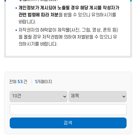
개인정보가 게시되어 노출될 경우 해당 게시물 작성자가
관련 법령에 따라 처분
을 받을 수 있으니 유의하시기를
바랍니다.
저작권자의 허락없이 제작물(사진, 그림, 영상, 폰트 등)
을 올릴 경우 저작권법에 의하여 처벌받을 수 있으니 유
의하시기를 바랍니다.
전체
53
건
1
/6페이지
검색