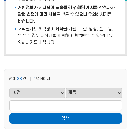
개인정보가 게시되어 노출될 경우 해당 게시물 작성자가
관련 법령에 따라 처분
을 받을 수 있으니 유의하시기를
바랍니다.
저작권자의 허락없이 제작물(사진, 그림, 영상, 폰트 등)
을 올릴 경우 저작권법에 의하여 처벌받을 수 있으니 유
의하시기를 바랍니다.
전체
33
건
1
/4페이지
검색