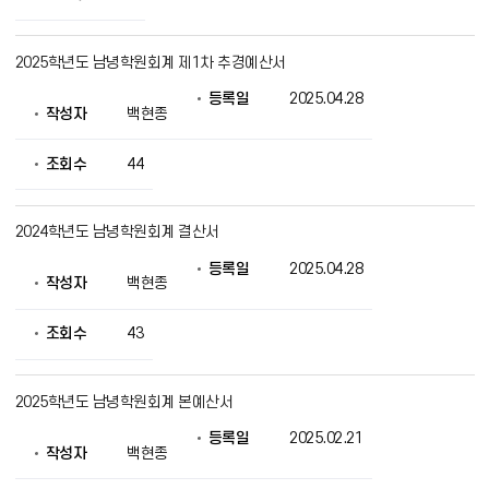
제
공
2025학년도 남녕학원회계 제1차 추경예산서
등록일
2025.04.28
작성자
백현종
조회수
44
2024학년도 남녕학원회계 결산서
등록일
2025.04.28
작성자
백현종
조회수
43
2025학년도 남녕학원회계 본예산서
등록일
2025.02.21
작성자
백현종