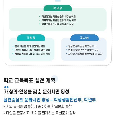
학교 교육목표 실천 계획
가.창의·인성을 갖춘 문화시민 양성
실천중심의 문화시민 양성 – 학생생활안전부, 학년부
학교 규칙을 엄정하게 준수하는 학교문화 정착
타인을 존중하고, 자기를 절제하는 교실문화 정착