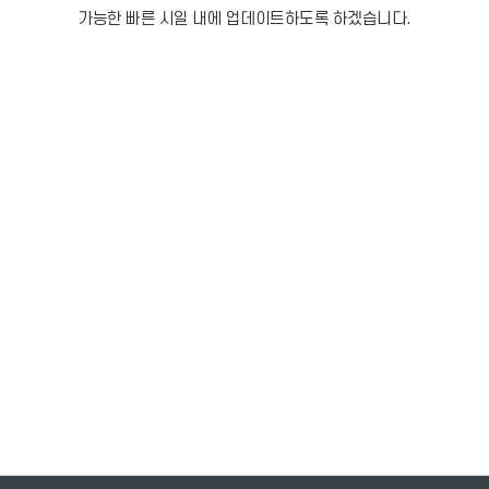
가능한 빠른 시일 내에 업데이트하도록 하겠습니다.