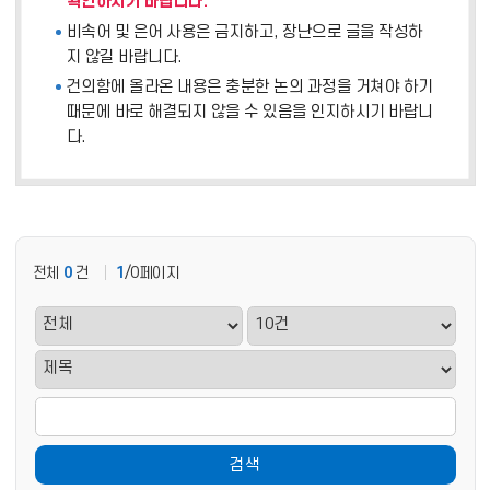
확인하시기 바랍니다.
비속어 및 은어 사용은 금지하고, 장난으로 글을 작성하
지 않길 바랍니다.
건의함에 올라온 내용은 충분한 논의 과정을 거쳐야 하기
때문에 바로 해결되지 않을 수 있음을 인지하시기 바랍니
다.
전체
0
건
1
/0페이지
검색