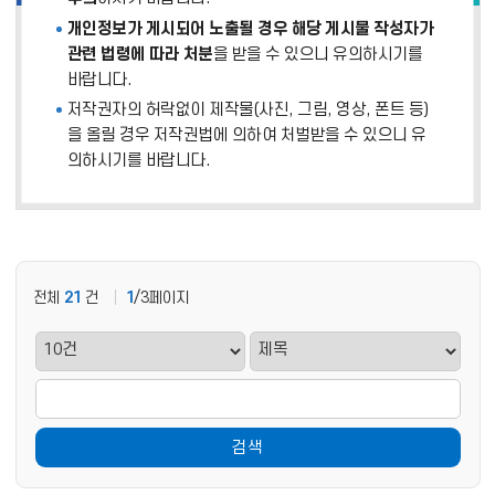
개인정보가 게시되어 노출될 경우 해당 게시물 작성자가
관련 법령에 따라 처분
을 받을 수 있으니 유의하시기를
바랍니다.
저작권자의 허락없이 제작물(사진, 그림, 영상, 폰트 등)
을 올릴 경우 저작권법에 의하여 처벌받을 수 있으니 유
의하시기를 바랍니다.
전체
21
건
1
/3페이지
검색