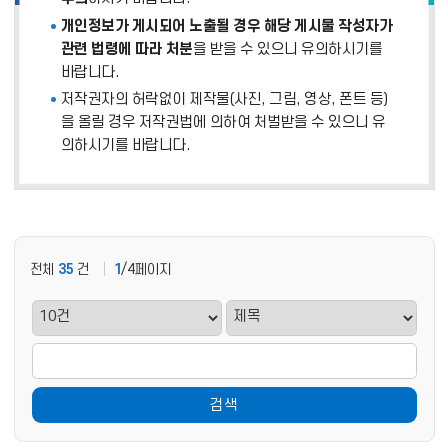
개인정보가 게시되어 노출될 경우 해당 게시물 작성자가
관련 법령에 따라 처분
을 받을 수 있으니 유의하시기를
바랍니다.
저작권자의 허락없이 제작물(사진, 그림, 영상, 폰트 등)
을 올릴 경우 저작권법에 의하여 처벌받을 수 있으니 유
의하시기를 바랍니다.
전체
35
건
1
/4페이지
검색