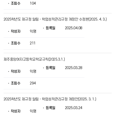
조회수
104
2025학년도 제규정 알림 - 학업성적관리규정 개정안 수정본(2025. 4. 3.)
등록일
2025.04.08
작성자
익명
조회수
211
제주중앙여자고등학교학교규칙(2025.3.1.)
등록일
2025.03.28
작성자
익명
조회수
294
2025학년도 제규정 알림 - 학업성적관리규정 개정안(2025. 3. 1.)
등록일
2025.03.24
작성자
익명