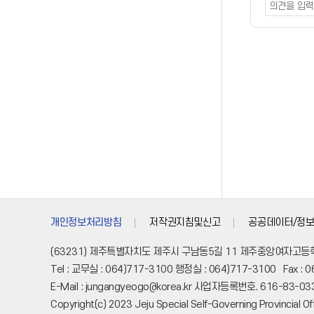
폼
개인정보처리방침
저작권지침및신고
공공데이터/정보
(63231) 제주특별자치도 제주시 구남동5길 11 제주중앙여자고등
Tel : 교무실 : 064)717-3100 행정실 : 064)717-3100 Fax : 
E-Mail : jungangyeogo@korea.kr 사업자등록번호. 616-83-03
Copyright(c) 2023 Jeju Special Self-Governing Provincial Offi