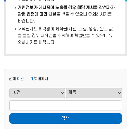
개인정보가 게시되어 노출될 경우 해당 게시물 작성자가
관련 법령에 따라 처분
을 받을 수 있으니 유의하시기를
바랍니다.
저작권자의 허락없이 제작물(사진, 그림, 영상, 폰트 등)
을 올릴 경우 저작권법에 의하여 처벌받을 수 있으니 유
의하시기를 바랍니다.
전체
0
건
1
/0페이지
검색