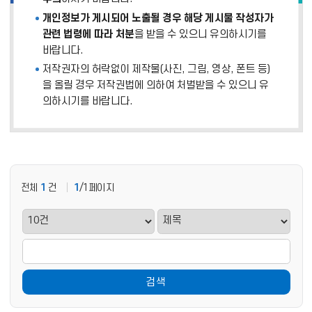
개인정보가 게시되어 노출될 경우 해당 게시물 작성자가
관련 법령에 따라 처분
을 받을 수 있으니 유의하시기를
바랍니다.
저작권자의 허락없이 제작물(사진, 그림, 영상, 폰트 등)
을 올릴 경우 저작권법에 의하여 처벌받을 수 있으니 유
의하시기를 바랍니다.
전체
1
건
1
/1페이지
검색