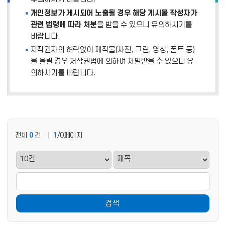
개인정보가 게시되어 노출될 경우 해당 게시물 작성자가
관련 법령에 따라 처분
을 받을 수 있으니 유의하시기를
바랍니다.
저작권자의 허락없이 제작물(사진, 그림, 영상, 폰트 등)
을 올릴 경우 저작권법에 의하여 처벌받을 수 있으니 유
의하시기를 바랍니다.
전체
0
건
1
/0페이지
검색