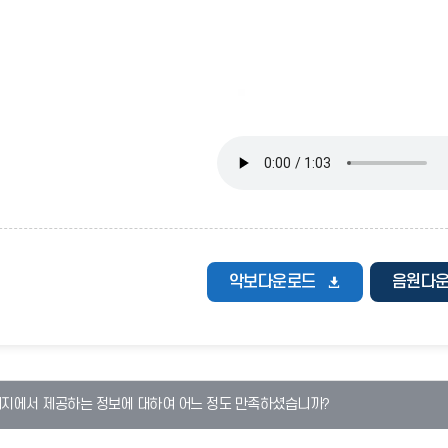
악보다운로드
음원다
이지에서 제공하는 정보에 대하여 어느 정도 만족하셨습니까?