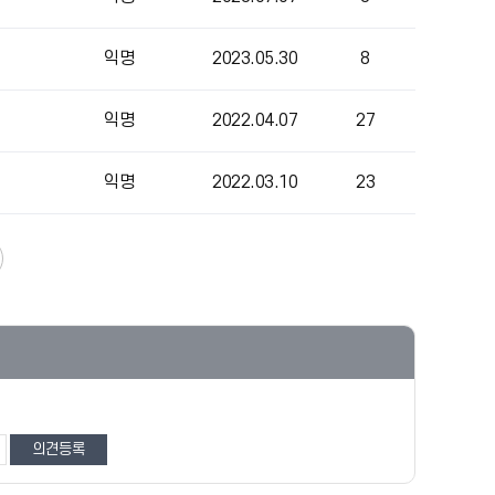
익명
2023.05.30
8
익명
2022.04.07
27
익명
2022.03.10
23