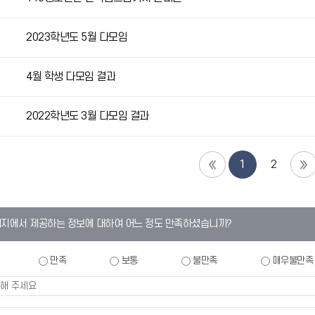
2023학년도 5월 다모임
4월 학생 다모임 결과
2022학년도 3월 다모임 결과
1
2
이지에서 제공하는 정보에 대하여 어느 정도 만족하셨습니까?
만족
보통
불만족
매우불만족