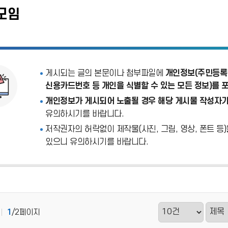
모임
게시되는 글의 본문이나 첨부파일에
개인정보(주민등록번
신용카드번호 등 개인을 식별할 수 있는 모든 정보)를 
개인정보가 게시되어 노출될 경우 해당 게시물 작성자가
유의하시기를 바랍니다.
저작권자의 허락없이 제작물(사진, 그림, 영상, 폰트 등
있으니 유의하시기를 바랍니다.
1
/2페이지