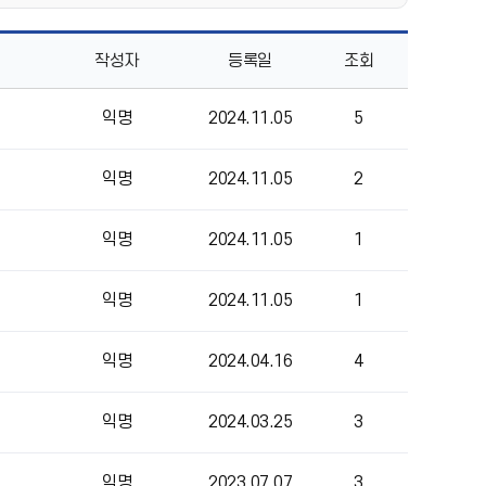
작성자
등록일
조회
익명
2024.11.05
5
익명
2024.11.05
2
익명
2024.11.05
1
익명
2024.11.05
1
익명
2024.04.16
4
익명
2024.03.25
3
익명
2023.07.07
3