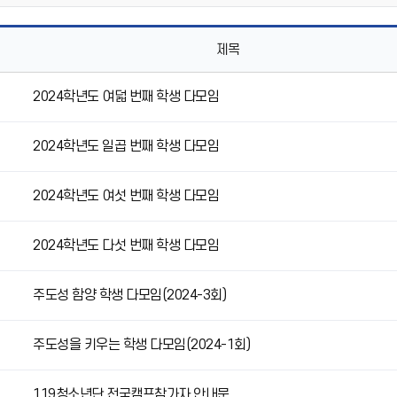
제목
2024학년도 여덟 번째 학생 다모임
2024학년도 일곱 번째 학생 다모임
2024학년도 여섯 번째 학생 다모임
2024학년도 다섯 번째 학생 다모임
주도성 함양 학생 다모임(2024-3회)
주도성을 키우는 학생 다모임(2024-1회)
119청소년단 전국캠프참가자 안내문