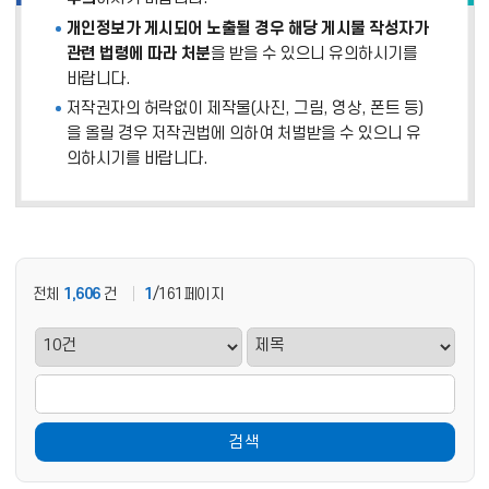
개인정보가 게시되어 노출될 경우 해당 게시물 작성자가
관련 법령에 따라 처분
을 받을 수 있으니 유의하시기를
바랍니다.
저작권자의 허락없이 제작물(사진, 그림, 영상, 폰트 등)
을 올릴 경우 저작권법에 의하여 처벌받을 수 있으니 유
의하시기를 바랍니다.
전체
1,606
건
1
/161페이지
검색