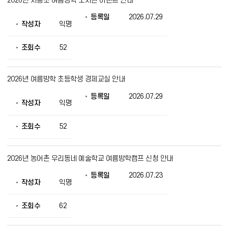
2026년 시흥초 여름방학 도서관 이벤트 안내
등록일
2026.07.29
작성자
익명
조회수
52
2026년 여름방학 초등학생 경제교실 안내
등록일
2026.07.29
작성자
익명
조회수
52
2026년 농어촌 우리동네 예술학교 여름방학캠프 신청 안내
등록일
2026.07.23
작성자
익명
조회수
62