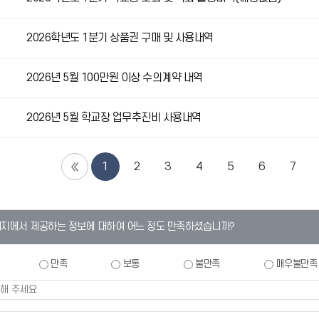
2026학년도 1분기 상품권 구매 및 사용내역
2026년 5월 100만원 이상 수의계약 내역
2026년 5월 학교장 업무추진비 사용내역
1
2
3
4
5
6
7
이지에서 제공하는 정보에 대하여 어느 정도 만족하셨습니까?
만족
보통
불만족
매우불만족