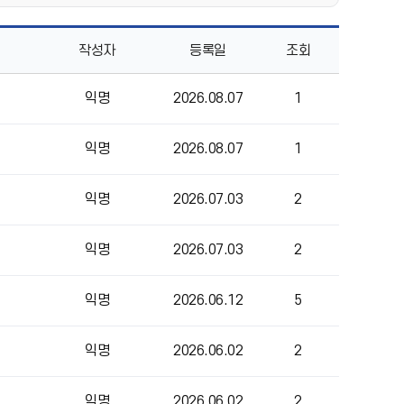
작성자
등록일
조회
익명
2026.08.07
1
익명
2026.08.07
1
익명
2026.07.03
2
익명
2026.07.03
2
익명
2026.06.12
5
익명
2026.06.02
2
익명
2026.06.02
2