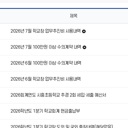
제목
2026년 7월 학교장 업무추진비 사용내역
새
글
2026년 7월 100만원 이상 수의계약 내역
새
글
2026년 6월 100만원 이상 수의계약 내역
2026년 6월 학교장 업무추진비 사용내역
2026회계연도 시흥초등학교 추경 2회 세입·세출 예산서
2026학년도 1분기 학교회계 현금출납부
2026학년도 1분기 학교장 도외 및 국외 출장내역(해당없음)