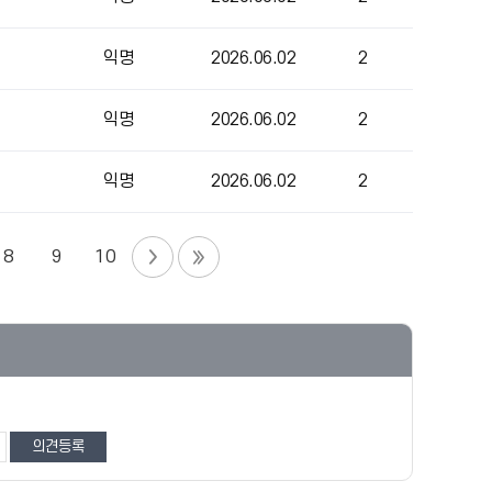
익명
2026.06.02
2
익명
2026.06.02
2
익명
2026.06.02
2
8
9
10