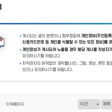
계
게시되는 글의 본문이나 첨부파일에
개인정보(주민등록번
신용카드번호 등 개인을 식별할 수 있는 모든 정보)를 
개인정보가 게시되어 노출될 경우 해당 게시물 작성자가
유의하시기를 바랍니다.
저작권자의 허락없이 제작물(사진, 그림, 영상, 폰트 등
있으니 유의하시기를 바랍니다.
1
/34페이지