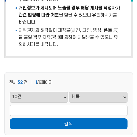
개인정보가 게시되어 노출될 경우 해당 게시물 작성자가
관련 법령에 따라 처분
을 받을 수 있으니 유의하시기를
바랍니다.
저작권자의 허락없이 제작물(사진, 그림, 영상, 폰트 등)
을 올릴 경우 저작권법에 의하여 처벌받을 수 있으니 유
의하시기를 바랍니다.
전체
52
건
1
/6페이지
검색