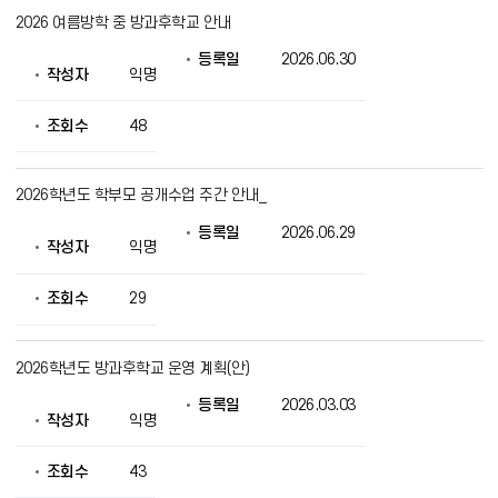
2026 여름방학 중 방과후학교 안내
등록일
2026.06.30
작성자
익명
조회수
48
2026학년도 학부모 공개수업 주간 안내_
등록일
2026.06.29
작성자
익명
조회수
29
2026학년도 방과후학교 운영 계획(안)
등록일
2026.03.03
작성자
익명
조회수
43