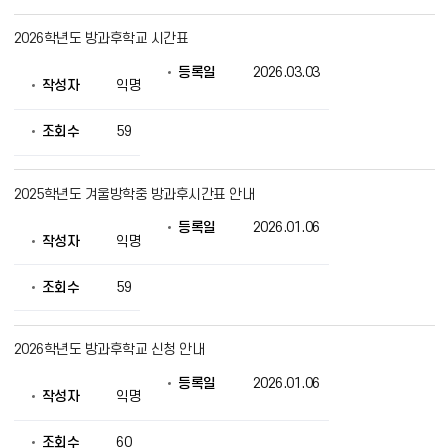
2026학년도 방과후학교 시간표
등록일
2026.03.03
작성자
익명
조회수
59
2025학년도 겨울방학중 방과후시간표 안내
등록일
2026.01.06
작성자
익명
조회수
59
2026학년도 방과후학교 신청 안내
등록일
2026.01.06
작성자
익명
조회수
60