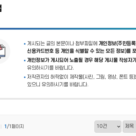
업
게시되는 글의 본문이나 첨부파일에
개인정보(주민등록번
신용카드번호 등 개인을 식별할 수 있는 모든 정보)를 
개인정보가 게시되어 노출될 경우 해당 게시물 작성자가
유의하시기를 바랍니다.
저작권자의 허락없이 제작물(사진, 그림, 영상, 폰트 등
있으니 유의하시기를 바랍니다.
1
/1페이지