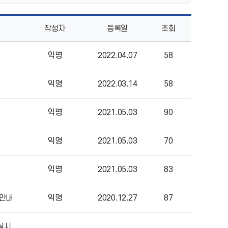
작성자
등록일
조회
익명
2022.04.07
58
익명
2022.03.14
58
익명
2021.05.03
90
익명
2021.05.03
70
익명
2021.05.03
83
 안내
익명
2020.12.27
87
 실시