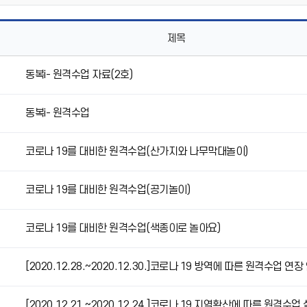
제목
동복i- 원격수업 자료(2호)
동복i- 원격수업
코로나 19를 대비한 원격수업(산가지와 나무막대놀이)
코로나 19를 대비한 원격수업(공기놀이)
코로나 19를 대비한 원격수업(색종이로 놀아요)
[2020.12.28.~2020.12.30.]코로나 19 방역에 따른 원격수업 연장
[2020.12.21.~2020.12.24.]코로나 19 지역확산에 따른 원격수업