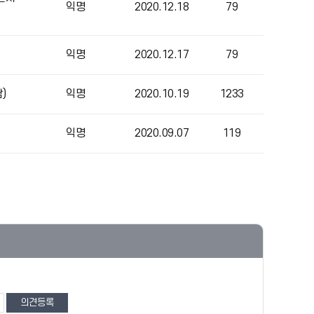
익명
2020.12.18
79
익명
2020.12.17
79
)
익명
2020.10.19
1233
익명
2020.09.07
119