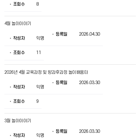
조회수
8
4월 놀이이야기
등록일
2026.04.30
작성자
익명
조회수
11
2026년 4월 교육과정 및 방과후과정 놀이배움터
등록일
2026.03.30
작성자
익명
조회수
9
3월 놀이이야기
등록일
2026.03.30
작성자
익명