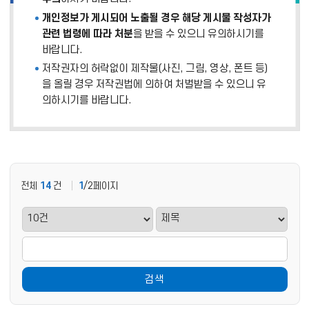
개인정보가 게시되어 노출될 경우 해당 게시물 작성자가
관련 법령에 따라 처분
을 받을 수 있으니 유의하시기를
바랍니다.
저작권자의 허락없이 제작물(사진, 그림, 영상, 폰트 등)
을 올릴 경우 저작권법에 의하여 처벌받을 수 있으니 유
의하시기를 바랍니다.
전체
14
건
1
/2페이지
검색