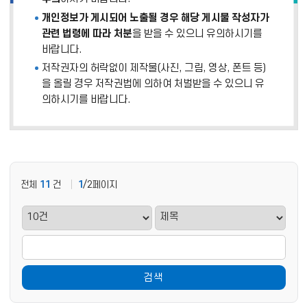
개인정보가 게시되어 노출될 경우 해당 게시물 작성자가
관련 법령에 따라 처분
을 받을 수 있으니 유의하시기를
바랍니다.
저작권자의 허락없이 제작물(사진, 그림, 영상, 폰트 등)
을 올릴 경우 저작권법에 의하여 처벌받을 수 있으니 유
의하시기를 바랍니다.
전체
11
건
1
/2페이지
검색