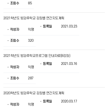
조회수
85
2021학년도 방과후학교 강좌별 연간지도계획
등록일
2021.03.23
작성자
익명
조회수
320
2021학년도 방과후학교프로그램 안내자료(8강좌)
등록일
2021.03.16
작성자
익명
조회수
287
2020학년도 방과후학교 강좌별 연간지도계획
등록일
2020.03.17
작성자
익명