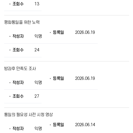
조회수
13
평화통일을 위한 노력
등록일
2026.06.19
작성자
익명
조회수
24
방과후 만족도 조사
등록일
2026.06.19
작성자
익명
조회수
27
통일의 필요성 사전 시청 영상
등록일
2026.06.14
작성자
익명