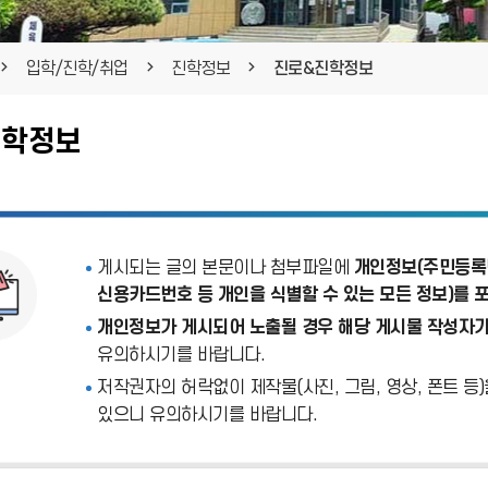
입학/진학/취업
진학정보
진로&진학정보
진학정보
게시되는 글의 본문이나 첨부파일에
개인정보(주민등록번
신용카드번호 등 개인을 식별할 수 있는 모든 정보)를 
개인정보가 게시되어 노출될 경우 해당 게시물 작성자가
유의하시기를 바랍니다.
저작권자의 허락없이 제작물(사진, 그림, 영상, 폰트 등
있으니 유의하시기를 바랍니다.