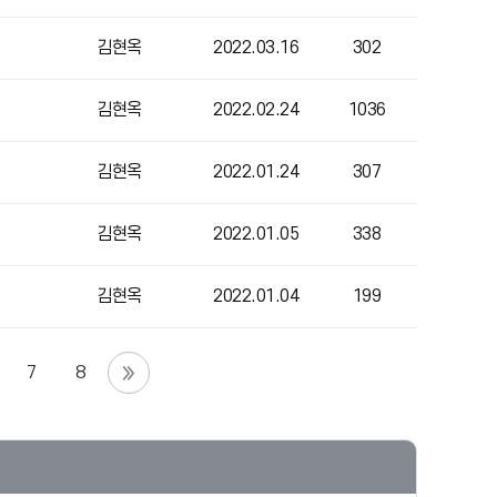
김현옥
2022.03.16
302
김현옥
2022.02.24
1036
김현옥
2022.01.24
307
김현옥
2022.01.05
338
김현옥
2022.01.04
199
7
8