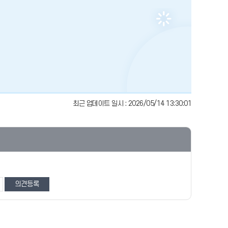
최근 업데이트 일시 : 2026/05/14 13:30:01