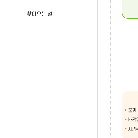
찾아오는 길