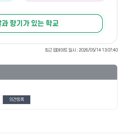
최근 업데이트 일시 : 2026/05/14 13:07:40