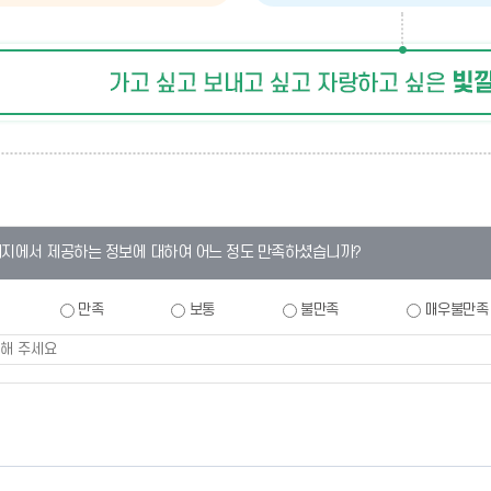
이지에서 제공하는 정보에 대하여 어느 정도 만족하셨습니까?
만족
보통
불만족
매우불만족