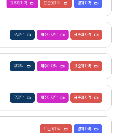
제주어자막
표준어자막
영어자막
무자막
제주어자막
표준어자막
무자막
제주어자막
표준어자막
무자막
제주어자막
표준어자막
표준어자막
영어자막