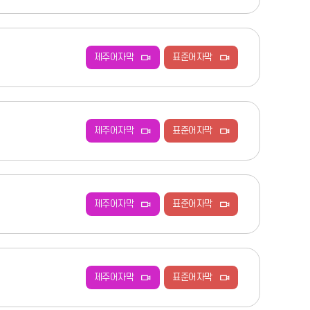
제주어자막
표준어자막
제주어자막
표준어자막
제주어자막
표준어자막
제주어자막
표준어자막