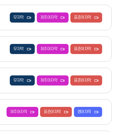
무자막
제주어자막
표준어자막
무자막
제주어자막
표준어자막
무자막
제주어자막
표준어자막
제주어자막
표준어자막
영어자막