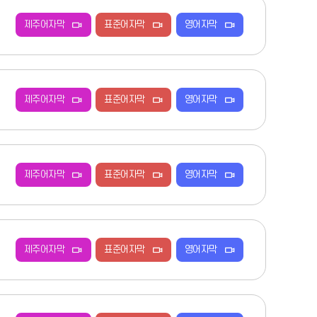
제주어자막
표준어자막
영어자막
제주어자막
표준어자막
영어자막
제주어자막
표준어자막
영어자막
제주어자막
표준어자막
영어자막