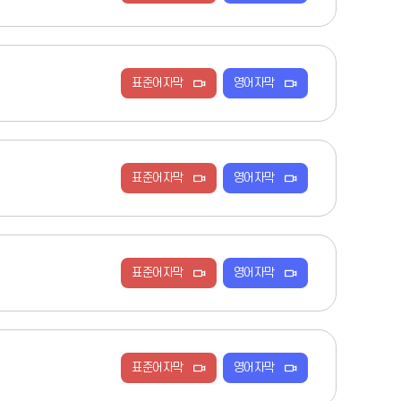
표준어자막
영어자막
표준어자막
영어자막
표준어자막
영어자막
표준어자막
영어자막