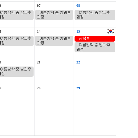
6
07
08
· 여름방학 중 방과후
· 여름방학 중 방과후
· 여름방학 중 방과후
과정
과정
과정
3
14
15
· 여름방학 중 방과후
· 여름방학 중 방과후
· 광복절
과정
과정
· 여름방학 중 방과후
과정
0
21
22
· 여름방학 중 방과후
과정
7
28
29