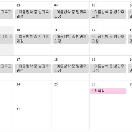
03
04
05
0
 방과후과
· 여름방학 중 방과후
· 여름방학 중 방과후
· 여름방학 중 방과후
과정
과정
과정
10
11
12
1
 방과후과
· 여름방학 중 방과후
· 여름방학 중 방과후
· 여름방학 중 방과후
과정
과정
과정
17
18
19
2
 방과후과
· 여름방학 중 방과후
· 여름방학 중 방과후
· 여름방학 중 방과후
과정
과정
과정
24
25
26
2
· 개학식
31