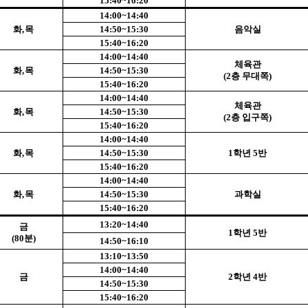
15:40~16:20
14:00~14:40
화
,
목
14:50~15:30
음악실
15:40~16:20
14:00~14:40
체육관
화
,
목
14:50~15:30
(2
층 무대쪽
)
15:40~16:20
14:00~14:40
체육관
화
,
목
14:50~15:30
(2
층 입구쪽
)
15:40~16:20
14:00~14:40
화
,
목
14:50~15:30
1
학년
5
반
15:40~16:20
14:00~14:40
화
,
목
14:50~15:30
과학실
15:40~16:20
13:20~14:40
금
1
학년
5
반
(80
분
)
14:50~16:10
13:10~13:50
14:00~14:40
금
2
학년
4
반
14:50~15:30
15:40~16:20