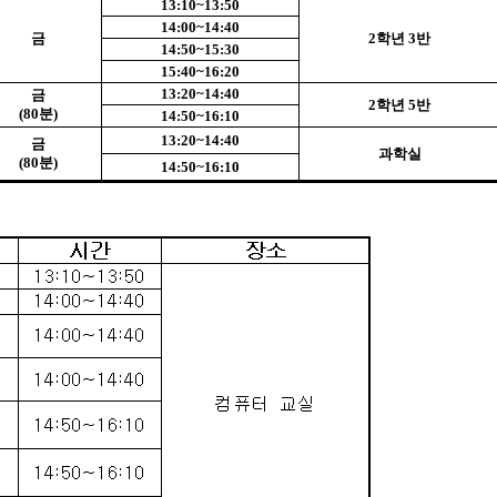
13:10~13:50
14:00~14:40
금
2
학년
3
반
14:50~15:30
15:40~16:20
13:20~14:40
금
2
학년
5
반
(80
분
)
14:50~16:10
13:20~14:40
금
과학실
(80
분
)
14:50~16:10