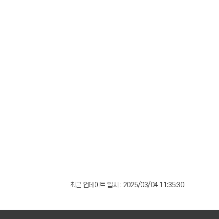
최근 업데이트 일시 : 2025/03/04 11:35:30