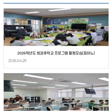
2026학년도 방과후학교 프로그램 활동모습(피아노)
2026.04.29
피
아
노