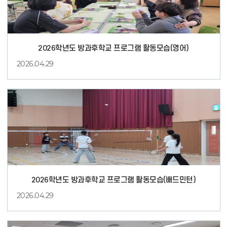
2026학년도 방과후학교 프로그램 활동모습(영어)
2026.04.29
영
어
2026학년도 방과후학교 프로그램 활동모습(배드민턴)
2026.04.29
배
드
민