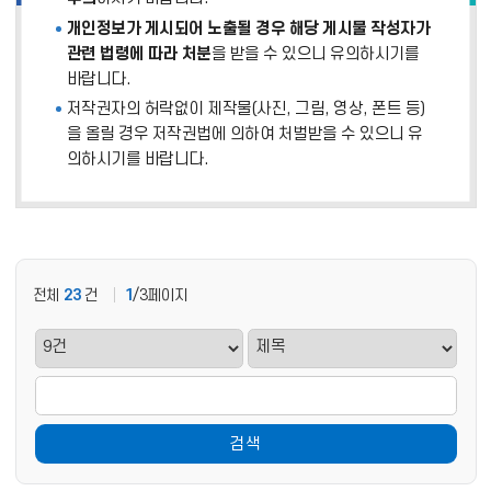
개인정보가 게시되어 노출될 경우 해당 게시물 작성자가
관련 법령에 따라 처분
을 받을 수 있으니 유의하시기를
바랍니다.
저작권자의 허락없이 제작물(사진, 그림, 영상, 폰트 등)
을 올릴 경우 저작권법에 의하여 처벌받을 수 있으니 유
의하시기를 바랍니다.
전체
23
건
1
/3페이지
검색