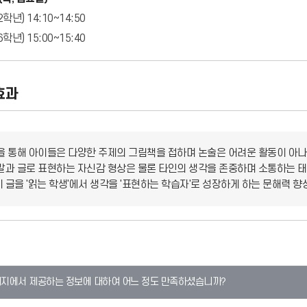
학년) 14:10~14:50
학년) 15:00~15:40
효과
을 통해 아이들은 다양한 주제의 그림책을 접하며 논술은 어려운 활동이 아
말과 글로 표현하는 자신감 형상은 물론 타인의 생각을 존중하며 소통하는 태
 글을 '읽는 학생'에서 생각을 '표현하는 학습자'로 성장하게 하는 문해력 향
이지에서 제공하는 정보에 대하여 어느 정도 만족하셨습니까?