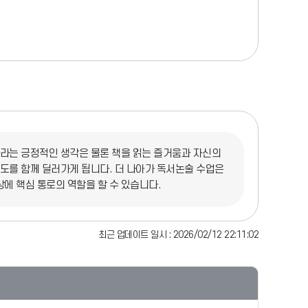
나라는 긍정적인 생각은 물론 책을 읽는 즐거움과 자신의
도를 함께 딜러가게 됩니다. 더 나아가 독서논술 수업은
상에 핵심 통로의 역할을 할 수 있습니다.
최근 업데이트 일시 : 2026/02/12 22:11:02