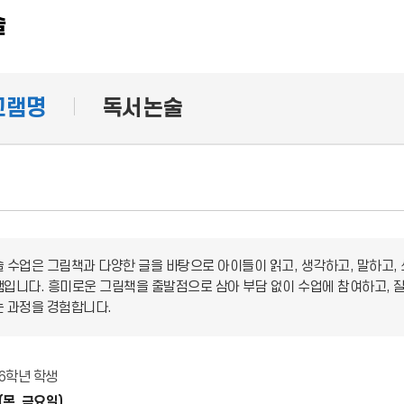
술
그램명
독서논술
 수업은 그림책과 다양한 글을 바탕으로 아이들이 읽고, 생각하고, 말하고,
입니다. 흥미로운 그림책을 출발점으로 삼아 부담 없이 수업에 참여하고, 질
 과정을 경험합니다.
~6학년 학생
목, 금요일)