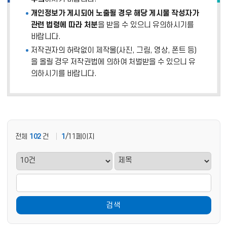
개인정보가 게시되어 노출될 경우 해당 게시물 작성자가
관련 법령에 따라 처분
을 받을 수 있으니 유의하시기를
바랍니다.
저작권자의 허락없이 제작물(사진, 그림, 영상, 폰트 등)
을 올릴 경우 저작권법에 의하여 처벌받을 수 있으니 유
의하시기를 바랍니다.
전체
102
건
1
/11페이지
검색