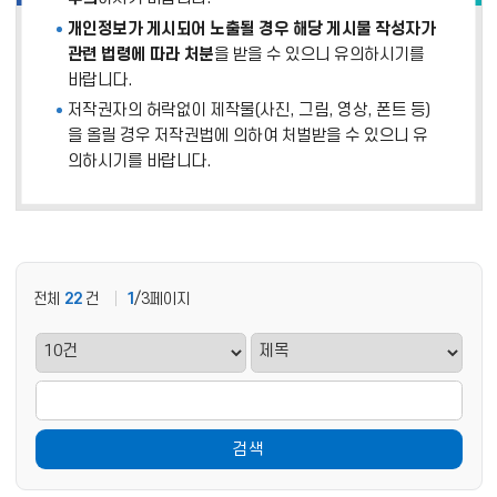
개인정보가 게시되어 노출될 경우 해당 게시물 작성자가
관련 법령에 따라 처분
을 받을 수 있으니 유의하시기를
바랍니다.
저작권자의 허락없이 제작물(사진, 그림, 영상, 폰트 등)
을 올릴 경우 저작권법에 의하여 처벌받을 수 있으니 유
의하시기를 바랍니다.
전체
22
건
1
/3페이지
검색