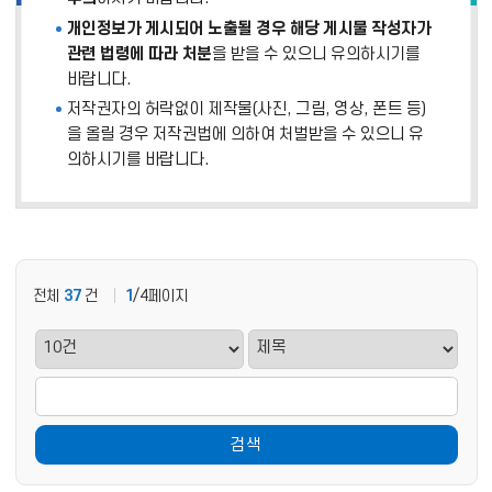
개인정보가 게시되어 노출될 경우 해당 게시물 작성자가
관련 법령에 따라 처분
을 받을 수 있으니 유의하시기를
바랍니다.
저작권자의 허락없이 제작물(사진, 그림, 영상, 폰트 등)
을 올릴 경우 저작권법에 의하여 처벌받을 수 있으니 유
의하시기를 바랍니다.
전체
37
건
1
/4페이지
검색