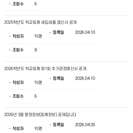
조회수
6
2025학년도 학교회계 세입세출 결산서 공개
등록일
2026.04.10
작성자
익명
조회수
8
2026학년도 학교회계 제1회 추가경정예산서 공개
등록일
2026.04.10
작성자
익명
조회수
6
2026년 3월 행정정보(회계정보) 공개입니다
등록일
2026.04.03
작성자
익명