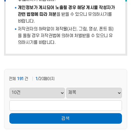
개인정보가 게시되어 노출될 경우 해당 게시물 작성자가
관련 법령에 따라 처분
을 받을 수 있으니 유의하시기를
바랍니다.
저작권자의 허락없이 제작물(사진, 그림, 영상, 폰트 등)
을 올릴 경우 저작권법에 의하여 처벌받을 수 있으니 유
의하시기를 바랍니다.
전체
191
건
1
/20페이지
검색