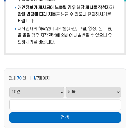
개인정보가 게시되어 노출될 경우 해당 게시물 작성자가
관련 법령에 따라 처분
을 받을 수 있으니 유의하시기를
바랍니다.
저작권자의 허락없이 제작물(사진, 그림, 영상, 폰트 등)
을 올릴 경우 저작권법에 의하여 처벌받을 수 있으니 유
의하시기를 바랍니다.
전체
70
건
1
/7페이지
검색