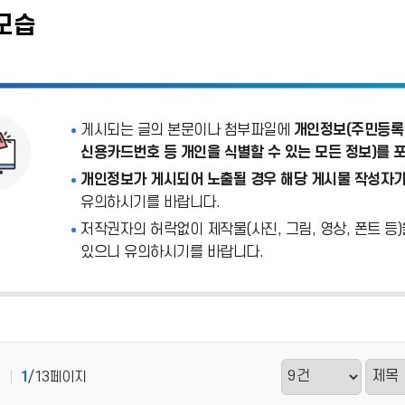
모습
게시되는 글의 본문이나 첨부파일에
개인정보(주민등록번
신용카드번호 등 개인을 식별할 수 있는 모든 정보)를 
개인정보가 게시되어 노출될 경우 해당 게시물 작성자가
유의하시기를 바랍니다.
저작권자의 허락없이 제작물(사진, 그림, 영상, 폰트 등
있으니 유의하시기를 바랍니다.
1
/13페이지