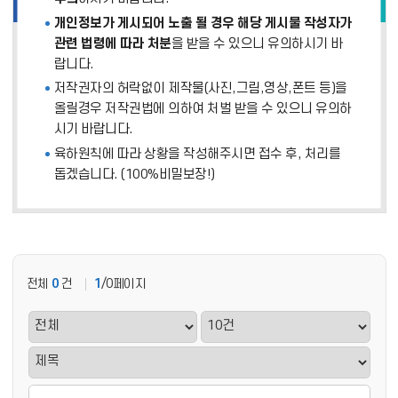
개인정보가 게시되어 노출 될 경우 해당 게시물 작성자가
관련 법령에 따라 처분
을 받을 수 있으니 유의하시기 바
랍니다.
저작권자의 허락없이 제작물(사진,그림,영상,폰트 등)을
올릴경우 저작권법에 의하여 처벌 받을 수 있으니 유의하
시기 바랍니다.
육하원칙에 따라 상황을 작성해주시면 접수 후, 처리를
돕겠습니다. (100%비밀보장!)
전체
0
건
1
/0페이지