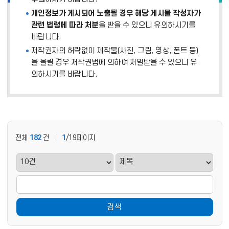
개인정보가 게시되어 노출될 경우 해당 게시물 작성자가
관련 법령에 따라 처분
을 받을 수 있으니 유의하시기를
바랍니다.
저작권자의 허락없이 제작물(사진, 그림, 영상, 폰트 등)
을 올릴 경우 저작권법에 의하여 처벌받을 수 있으니 유
의하시기를 바랍니다.
전체
182
건
1
/19페이지
검색