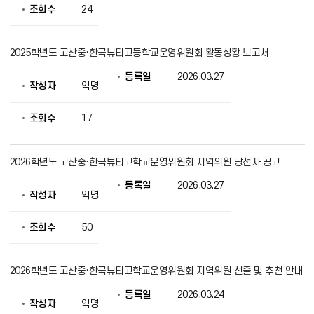
조회수
24
2025학년도 고산중·한국뷰티고등학교운영위원회 활동상황 보고서
등록일
2026.03.27
작성자
익명
조회수
17
2026학년도 고산중·한국뷰티고학교운영위원회 지역위원 당선자 공고
등록일
2026.03.27
작성자
익명
조회수
50
2026학년도 고산중·한국뷰티고학교운영위원회 지역위원 선출 및 추천 안내
등록일
2026.03.24
작성자
익명