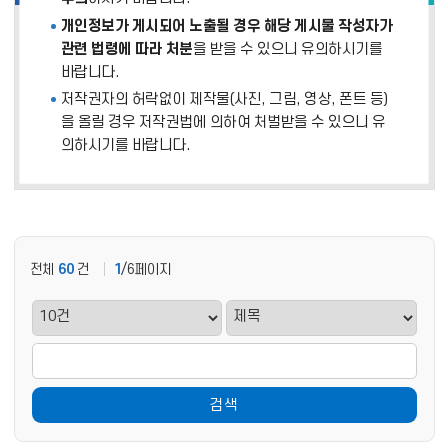
개인정보가 게시되어 노출될 경우 해당 게시물 작성자가
관련 법령에 따라 처분
을 받을 수 있으니 유의하시기를
바랍니다.
저작권자의 허락없이 제작물(사진, 그림, 영상, 폰트 등)
을 올릴 경우 저작권법에 의하여 처벌받을 수 있으니 유
의하시기를 바랍니다.
전체
60
건
1
/6페이지
검색