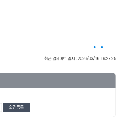
최근 업데이트 일시 : 2026/03/16 16:27:25